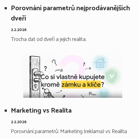
Porovnání parametrů nejprodávanějších
dveří
2.2.2026
Trocha dat od dveří a jejich realita.
Marketing vs Realita
2.2.2026
Porovnání parametrů: Marketing (reklama) vs Realita