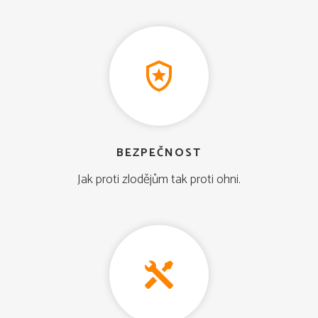
BEZPEČNOST
Jak proti zlodějům tak proti ohni.