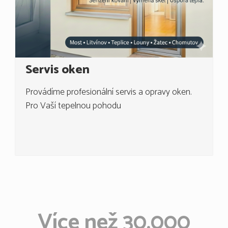
Servis oken
Provádíme profesionální servis a opravy oken.
Pro Vaší tepelnou pohodu
Více než 30.000