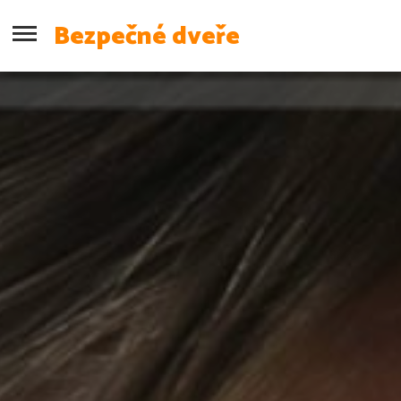
Bezpečné dveře