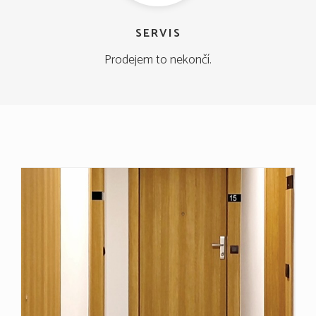
SERVIS
Prodejem to nekončí.