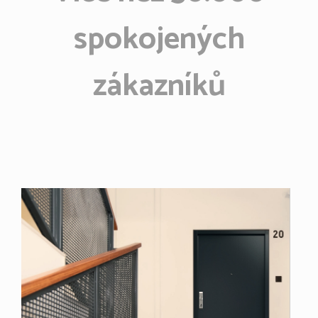
spokojených
zákazníků