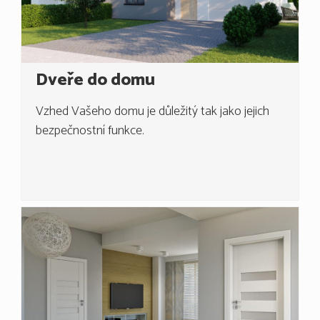
Dveře do domu
Vzhed Vašeho domu je důležitý tak jako jejich
bezpečnostní funkce.