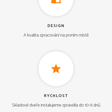
DESIGN
A kvalita zpracování na prvním místě
RYCHLOST
Skladové dveře instalujeme zpravidla do 10-ti dnů